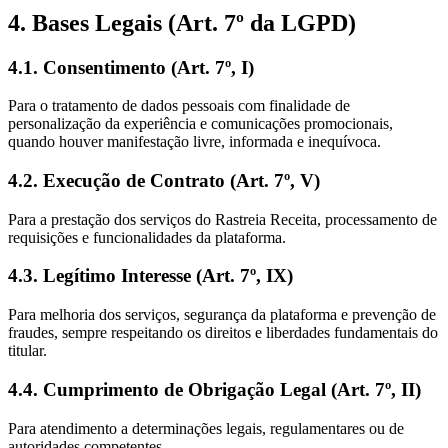
4. Bases Legais (Art. 7º da LGPD)
4.1. Consentimento (Art. 7º, I)
Para o tratamento de dados pessoais com finalidade de
personalização da experiência e comunicações promocionais,
quando houver manifestação livre, informada e inequívoca.
4.2. Execução de Contrato (Art. 7º, V)
Para a prestação dos serviços do
Rastreia Receita
, processamento de
requisições e funcionalidades da plataforma.
4.3. Legítimo Interesse (Art. 7º, IX)
Para melhoria dos serviços, segurança da plataforma e prevenção de
fraudes, sempre respeitando os direitos e liberdades fundamentais do
titular.
4.4. Cumprimento de Obrigação Legal (Art. 7º, II)
Para atendimento a determinações legais, regulamentares ou de
autoridades competentes.