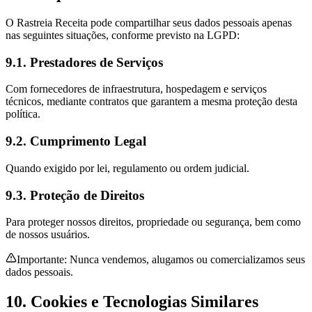
O
Rastreia Receita
pode compartilhar seus dados pessoais apenas
nas seguintes situações, conforme previsto na LGPD:
9.1. Prestadores de Serviços
Com fornecedores de infraestrutura, hospedagem e serviços
técnicos, mediante contratos que garantem a mesma proteção desta
política.
9.2. Cumprimento Legal
Quando exigido por lei, regulamento ou ordem judicial.
9.3. Proteção de Direitos
Para proteger nossos direitos, propriedade ou segurança, bem como
de nossos usuários.
Importante: Nunca vendemos, alugamos ou comercializamos seus
dados pessoais.
10. Cookies e Tecnologias Similares