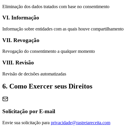
Eliminação dos dados tratados com base no consentimento
VI. Informação
Informação sobre entidades com as quais houve compartilhamento
VII. Revogação
Revogação do consentimento a qualquer momento
VIII. Revisão
Revisão de decisões automatizadas
6. Como Exercer seus Direitos
Solicitação por E-mail
Envie sua solicitação para
privacidade@rastreiareceita.com