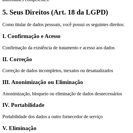
5. Seus Direitos (Art. 18 da LGPD)
Como titular de dados pessoais, você possui os seguintes direitos:
I. Confirmação e Acesso
Confirmação da existência de tratamento e acesso aos dados
II. Correção
Correção de dados incompletos, inexatos ou desatualizados
III. Anonimização ou Eliminação
Anonimização, bloqueio ou eliminação de dados desnecessários
IV. Portabilidade
Portabilidade dos dados a outro fornecedor de serviço
V. Eliminação