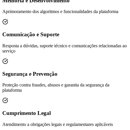
Melhoria e Desenvolvimento
Aprimoramento dos algoritmos e funcionalidades da plataforma
Comunicação e Suporte
Resposta a dúvidas, suporte técnico e comunicações relacionadas ao
serviço
Segurança e Prevenção
Proteção contra fraudes, abusos e garantia da segurança da
plataforma
Cumprimento Legal
Atendimento a obrigações legais e regulamentares aplicáveis