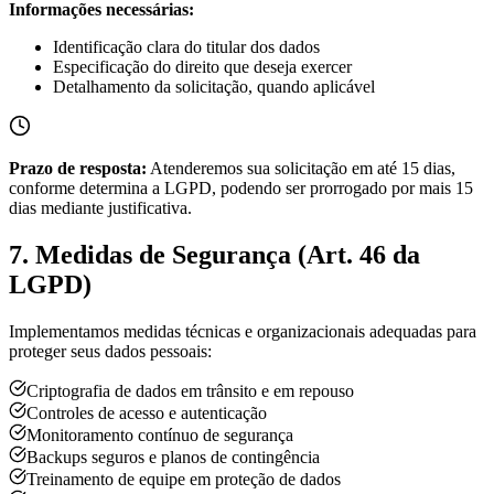
Informações necessárias:
Identificação clara do titular dos dados
Especificação do direito que deseja exercer
Detalhamento da solicitação, quando aplicável
Prazo de resposta:
Atenderemos sua solicitação em até 15 dias,
conforme determina a LGPD, podendo ser prorrogado por mais 15
dias mediante justificativa.
7. Medidas de Segurança (Art. 46 da
LGPD)
Implementamos medidas técnicas e organizacionais adequadas para
proteger seus dados pessoais:
Criptografia de dados em trânsito e em repouso
Controles de acesso e autenticação
Monitoramento contínuo de segurança
Backups seguros e planos de contingência
Treinamento de equipe em proteção de dados