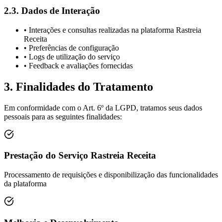
2.3. Dados de Interação
• Interações e consultas realizadas na plataforma
Rastreia
Receita
• Preferências de configuração
• Logs de utilização do serviço
• Feedback e avaliações fornecidas
3. Finalidades do Tratamento
Em conformidade com o Art. 6º da LGPD, tratamos seus dados
pessoais para as seguintes finalidades:
Prestação do Serviço
Rastreia Receita
Processamento de requisições e disponibilização das funcionalidades
da plataforma