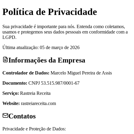
Política de Privacidade
Sua privacidade é importante para nós. Entenda como coletamos,
usamos e protegemos seus dados pessoais em conformidade com a
LGPD.
Última atualização:
05 de março de 2026
Informações da Empresa
Controlador de Dados:
Marcelo Miguel Pereira de Assis
Documento:
CNPJ 53.515.987/0001-67
Serviço:
Rastreia Receita
Website:
rastreiareceita.com
Contatos
Privacidade e Proteção de Dados: