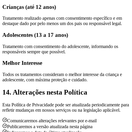
Crianças (até 12 anos)
Tratamento realizado apenas com consentimento específico e em
destaque dado por pelo menos um dos pais ou responsável legal.
Adolescentes (13 a 17 anos)
Tratamento com consentimento do adolescente, informando os
responsáveis sempre que possível.
Melhor Interesse
Todos os tratamentos consideram o melhor interesse da criança e
adolescente, com máxima proteção e cuidado.
14. Alterações nesta Política
Esta Política de Privacidade pode ser atualizada periodicamente para
refletir mudanças em nossos serviços ou na legislação aplicável.
Comunicaremos alterações relevantes por e-mail
Publicaremos a versão atualizada nesta página