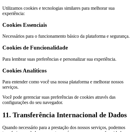
Utilizamos cookies e tecnologias similares para melhorar sua
experiência:
Cookies Essenciais
Necessários para o funcionamento básico da plataforma e segurança.
Cookies de Funcionalidade
Para lembrar suas preferências e personalizar sua experiência.
Cookies Analíticos
Para entender como você usa nossa plataforma e melhorar nossos
serviços.
Você pode gerenciar suas preferências de cookies através das
configurações do seu navegador.
11. Transferência Internacional de Dados
Quando necessário para a prestação dos nossos serviços, podemos