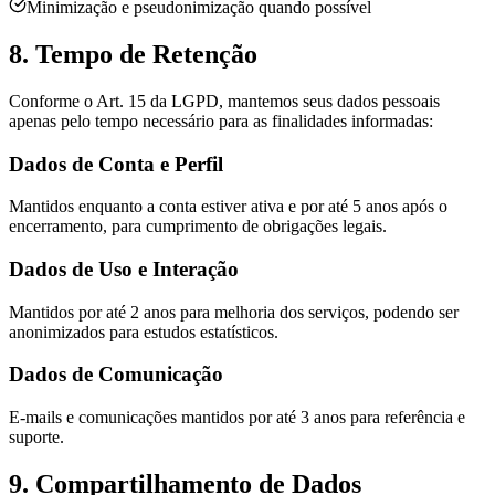
Minimização e pseudonimização quando possível
8. Tempo de Retenção
Conforme o Art. 15 da LGPD, mantemos seus dados pessoais
apenas pelo tempo necessário para as finalidades informadas:
Dados de Conta e Perfil
Mantidos enquanto a conta estiver ativa e por até 5 anos após o
encerramento, para cumprimento de obrigações legais.
Dados de Uso e Interação
Mantidos por até 2 anos para melhoria dos serviços, podendo ser
anonimizados para estudos estatísticos.
Dados de Comunicação
E-mails e comunicações mantidos por até 3 anos para referência e
suporte.
9. Compartilhamento de Dados