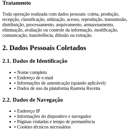
Tratamento
Toda operação realizada com dados pessoais: coleta, produção,
recepção, classificação, utilização, acesso, reprodução, transmissão,
distribuição, processamento, arquivamento, armazenamento,
eliminação, avaliação ou controle da informação, modificação,
comunicação, transferência, difusão ou extração.
2. Dados Pessoais Coletados
2.1. Dados de Identificação
• Nome completo
• Endereço de e-mail
• Informações de autenticação (quando aplicável)
• Dados de uso da plataforma
Rastreia Receita
2.2. Dados de Navegação
• Endereço IP
• Informações do dispositivo e navegador
• Páginas visitadas e tempo de permanência
• Cookies técnicos necessários