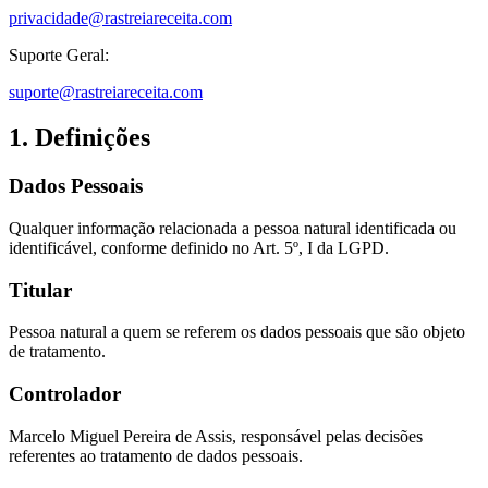
privacidade@rastreiareceita.com
Suporte Geral:
suporte@rastreiareceita.com
1. Definições
Dados Pessoais
Qualquer informação relacionada a pessoa natural identificada ou
identificável, conforme definido no Art. 5º, I da LGPD.
Titular
Pessoa natural a quem se referem os dados pessoais que são objeto
de tratamento.
Controlador
Marcelo Miguel Pereira de Assis
, responsável pelas decisões
referentes ao tratamento de dados pessoais.