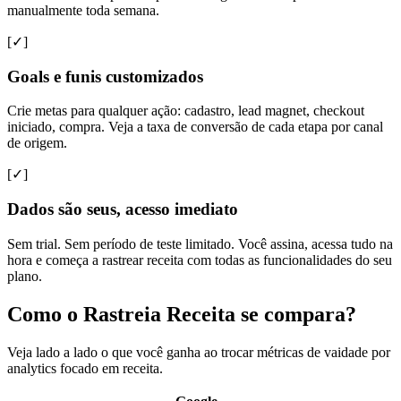
manualmente toda semana.
[✓]
Goals e funis customizados
Crie metas para qualquer ação: cadastro, lead magnet, checkout
iniciado, compra. Veja a taxa de conversão de cada etapa por canal
de origem.
[✓]
Dados são seus, acesso imediato
Sem trial. Sem período de teste limitado. Você assina, acessa tudo na
hora e começa a rastrear receita com todas as funcionalidades do seu
plano.
Como o Rastreia Receita se compara?
Veja lado a lado o que você ganha ao trocar métricas de vaidade por
analytics focado em receita.