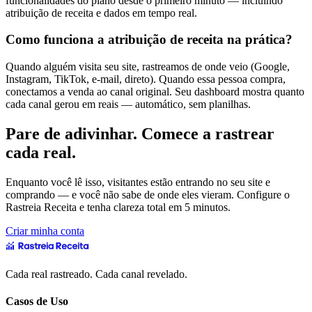
funcionalidades do plano desde o primeiro minuto — incluindo
atribuição de receita e dados em tempo real.
Como funciona a atribuição de receita na prática?
Quando alguém visita seu site, rastreamos de onde veio (Google,
Instagram, TikTok, e-mail, direto). Quando essa pessoa compra,
conectamos a venda ao canal original. Seu dashboard mostra quanto
cada canal gerou em reais — automático, sem planilhas.
Pare de adivinhar. Comece a rastrear
cada real.
Enquanto você lê isso, visitantes estão entrando no seu site e
comprando — e você não sabe de onde eles vieram. Configure o
Rastreia Receita e tenha clareza total em 5 minutos.
Criar minha conta
Cada real rastreado. Cada canal revelado.
Casos de Uso