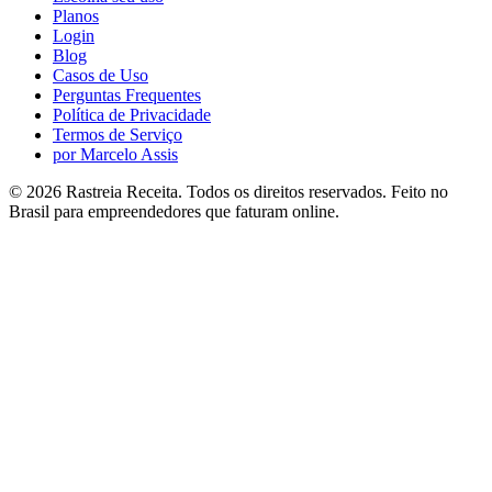
Planos
Login
Blog
Casos de Uso
Perguntas Frequentes
Política de Privacidade
Termos de Serviço
por Marcelo Assis
©
2026
Rastreia Receita
. Todos os direitos reservados.
Feito no
Brasil para empreendedores que faturam online.