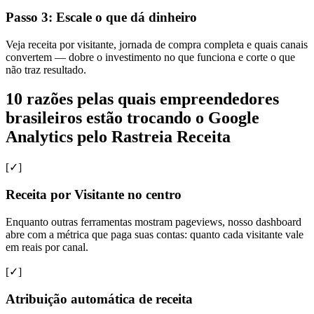
Passo 3: Escale o que dá dinheiro
Veja receita por visitante, jornada de compra completa e quais canais
convertem — dobre o investimento no que funciona e corte o que
não traz resultado.
10 razões pelas quais empreendedores
brasileiros estão trocando o Google
Analytics pelo Rastreia Receita
[✓]
Receita por Visitante no centro
Enquanto outras ferramentas mostram pageviews, nosso dashboard
abre com a métrica que paga suas contas: quanto cada visitante vale
em reais por canal.
[✓]
Atribuição automática de receita