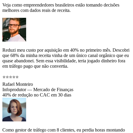
Veja como empreendedores brasileiros estão tomando decisões
melhores com dados reais de receita.
Reduzi meu custo por aquisição em 40% no primeiro mês. Descobri
que 68% da minha receita vinha de um único canal orgânico que eu
quase abandonei. Sem essa visibilidade, teria jogado dinheiro fora
em tráfego pago que não convertia.
⭐⭐⭐⭐⭐
Rafael Monteiro
Infoprodutor — Mercado de Finanças
40% de redução no CAC em 30 dias
Como gestor de tráfego com 8 clientes, eu perdia horas montando