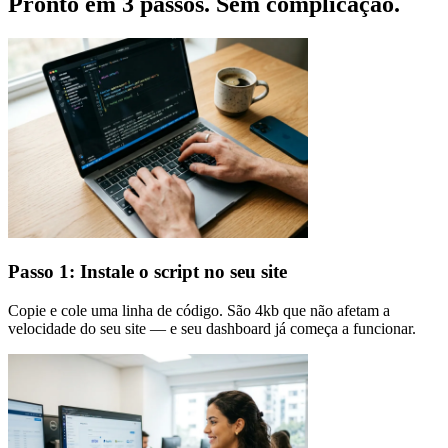
Pronto em 3 passos. Sem complicação.
Passo 1: Instale o script no seu site
Copie e cole uma linha de código. São 4kb que não afetam a
velocidade do seu site — e seu dashboard já começa a funcionar.