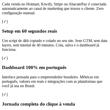
Cada venda no Hotmart, Kiwify, Stripe ou AbacatePay é conectada
automaticamente ao canal de marketing que trouxe o cliente. Zero
configuração manual.
[✓]
Setup em 60 segundos reais
Um script de 4kb copiado e colado no seu site. Sem GTM, sem data
layers, sem tutorial de 40 minutos. Cola, salva e o dashboard já
funciona.
[✓]
Dashboard 100% em português
Interface pensada para o empreendedor brasileiro. Métricas em
português, valores em reais e integrações com as plataformas que
você já usa no Brasil.
[✓]
Jornada completa do clique à venda