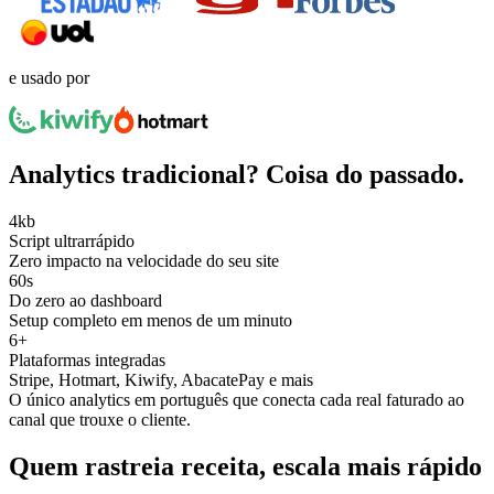
e usado por
Analytics tradicional? Coisa do passado.
4kb
Script ultrarrápido
Zero impacto na velocidade do seu site
60s
Do zero ao dashboard
Setup completo em menos de um minuto
6+
Plataformas integradas
Stripe, Hotmart, Kiwify, AbacatePay e mais
O único analytics em português que conecta cada real faturado ao
canal que trouxe o cliente.
Quem rastreia receita, escala mais rápido