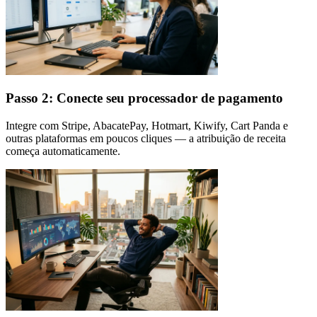
Passo 2: Conecte seu processador de pagamento
Integre com Stripe, AbacatePay, Hotmart, Kiwify, Cart Panda e
outras plataformas em poucos cliques — a atribuição de receita
começa automaticamente.