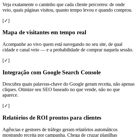
Veja exatamente o caminho que cada cliente percorreu: de onde
veio, quais páginas visitou, quanto tempo levou e quando comprou.
[✓]
Mapa de visitantes em tempo real
Acompanhe ao vivo quem está navegando no seu site, de qual
cidade e canal veio — e a probabilidade de comprar naquela sessão.
[✓]
Integração com Google Search Console
Descubra quais palavras-chave do Google geram receita, não apenas
cliques. Otimize seu SEO baseado no que vende, não no que
aparece.
[✓]
Relatórios de ROI prontos para clientes
Agências e gestores de tráfego geram relatórios automáticos
mostrando receita por campanha. Chega de cruzar planilhas