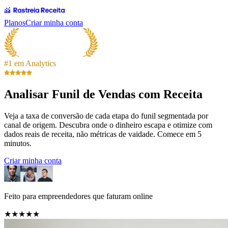
Planos
Criar minha conta
#1 em Analytics
Analisar Funil de Vendas com Receita
Veja a taxa de conversão de cada etapa do funil segmentada por
canal de origem. Descubra onde o dinheiro escapa e otimize com
dados reais de receita, não métricas de vaidade. Comece em 5
minutos.
Criar minha conta
Feito para empreendedores que faturam online
★★★★★