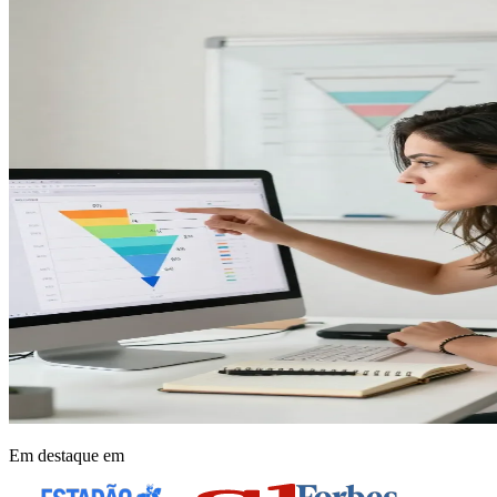
Em destaque em