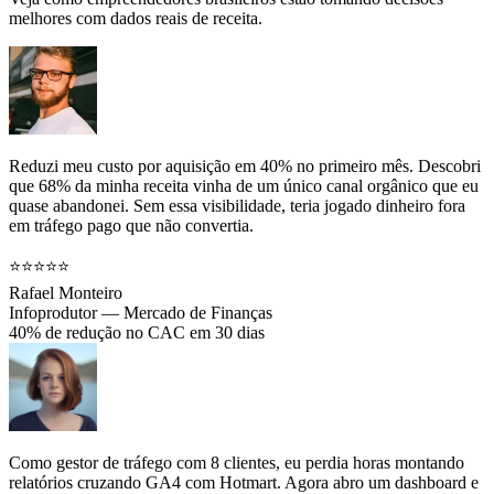
melhores com dados reais de receita.
Reduzi meu custo por aquisição em 40% no primeiro mês. Descobri
que 68% da minha receita vinha de um único canal orgânico que eu
quase abandonei. Sem essa visibilidade, teria jogado dinheiro fora
em tráfego pago que não convertia.
⭐⭐⭐⭐⭐
Rafael Monteiro
Infoprodutor — Mercado de Finanças
40% de redução no CAC em 30 dias
Como gestor de tráfego com 8 clientes, eu perdia horas montando
relatórios cruzando GA4 com Hotmart. Agora abro um dashboard e