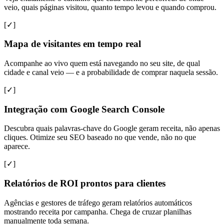
veio, quais páginas visitou, quanto tempo levou e quando comprou.
[✓]
Mapa de visitantes em tempo real
Acompanhe ao vivo quem está navegando no seu site, de qual
cidade e canal veio — e a probabilidade de comprar naquela sessão.
[✓]
Integração com Google Search Console
Descubra quais palavras-chave do Google geram receita, não apenas
cliques. Otimize seu SEO baseado no que vende, não no que
aparece.
[✓]
Relatórios de ROI prontos para clientes
Agências e gestores de tráfego geram relatórios automáticos
mostrando receita por campanha. Chega de cruzar planilhas
manualmente toda semana.