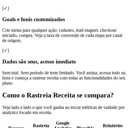
[✓]
Goals e funis customizados
Crie metas para qualquer ação: cadastro, lead magnet, checkout
iniciado, compra. Veja a taxa de conversão de cada etapa por canal
de origem.
[✓]
Dados são seus, acesso imediato
Sem trial. Sem período de teste limitado. Você assina, acessa tudo na
hora e começa a rastrear receita com todas as funcionalidades do seu
plano.
Como o Rastreia Receita se compara?
Veja lado a lado o que você ganha ao trocar métricas de vaidade por
analytics focado em receita.
Google
Rastreia
Relatórios