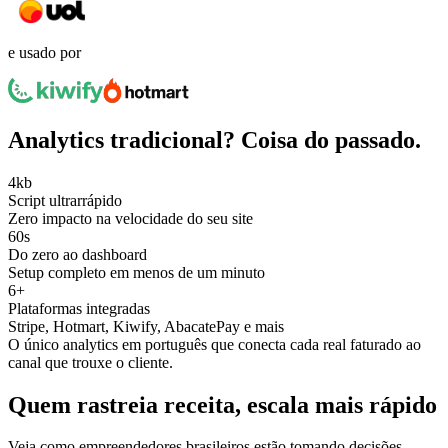
e usado por
Analytics tradicional? Coisa do passado.
4kb
Script ultrarrápido
Zero impacto na velocidade do seu site
60s
Do zero ao dashboard
Setup completo em menos de um minuto
6+
Plataformas integradas
Stripe, Hotmart, Kiwify, AbacatePay e mais
O único analytics em português que conecta cada real faturado ao
canal que trouxe o cliente.
Quem rastreia receita, escala mais rápido
Veja como empreendedores brasileiros estão tomando decisões