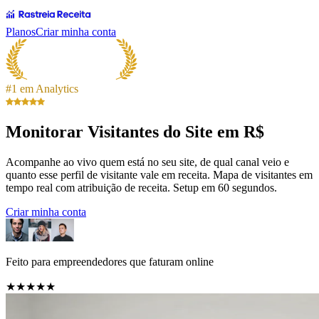
Planos
Criar minha conta
#1 em Analytics
Monitorar Visitantes do Site em R$
Acompanhe ao vivo quem está no seu site, de qual canal veio e
quanto esse perfil de visitante vale em receita. Mapa de visitantes em
tempo real com atribuição de receita. Setup em 60 segundos.
Criar minha conta
Feito para empreendedores que faturam online
★★★★★