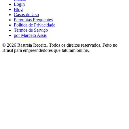
Login
Blog
Casos de Uso
Perguntas Frequentes
Política de Privacidade
Termos de Serviço
por Marcelo Assis
©
2026
Rastreia Receita
. Todos os direitos reservados.
Feito no
Brasil para empreendedores que faturam online.