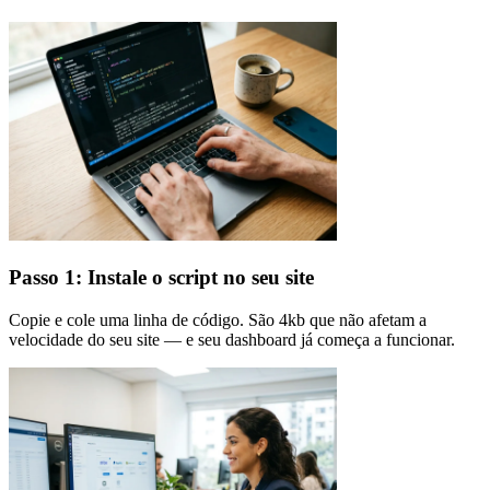
Passo 1: Instale o script no seu site
Copie e cole uma linha de código. São 4kb que não afetam a
velocidade do seu site — e seu dashboard já começa a funcionar.