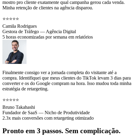
mostro pro cliente exatamente qual campanha gerou cada venda.
Minha retenção de clientes na agência disparou.
⭐⭐⭐⭐⭐
Camila Rodrigues
Gestora de Tráfego — Agência Digital
5 horas economizadas por semana em relatórios
Finalmente consigo ver a jornada completa do visitante até a
compra. Identifiquei que meus clientes do TikTok levam 3 dias para
converter e os do Google compram na hora. Isso mudou toda minha
estratégia de retargeting.
⭐⭐⭐⭐⭐
Bruno Takahashi
Fundador de SaaS — Nicho de Produtividade
2.3x mais conversões com retargeting otimizado
Pronto em 3 passos. Sem complicação.