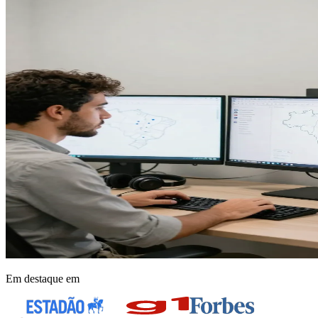
Em destaque em