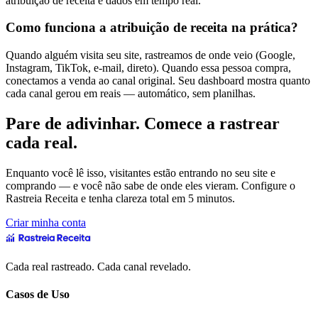
atribuição de receita e dados em tempo real.
Como funciona a atribuição de receita na prática?
Quando alguém visita seu site, rastreamos de onde veio (Google,
Instagram, TikTok, e-mail, direto). Quando essa pessoa compra,
conectamos a venda ao canal original. Seu dashboard mostra quanto
cada canal gerou em reais — automático, sem planilhas.
Pare de adivinhar. Comece a rastrear
cada real.
Enquanto você lê isso, visitantes estão entrando no seu site e
comprando — e você não sabe de onde eles vieram. Configure o
Rastreia Receita e tenha clareza total em 5 minutos.
Criar minha conta
Cada real rastreado. Cada canal revelado.
Casos de Uso