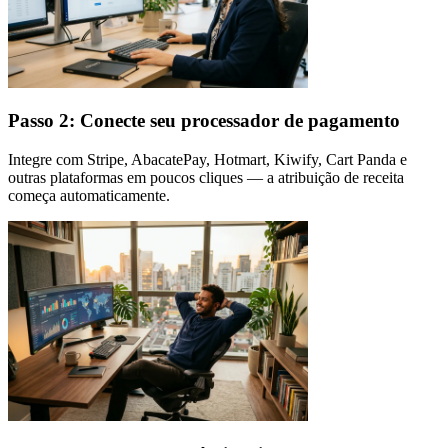
Passo 2: Conecte seu processador de pagamento
Integre com Stripe, AbacatePay, Hotmart, Kiwify, Cart Panda e
outras plataformas em poucos cliques — a atribuição de receita
começa automaticamente.